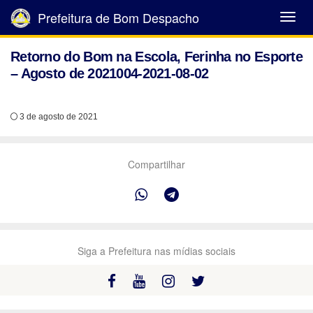
Prefeitura de Bom Despacho
Abrir
Menu
Retorno do Bom na Escola, Ferinha no Esporte
– Agosto de 2021004-2021-08-02
3 de agosto de 2021
Compartilhar
Siga a Prefeitura nas mídias sociais