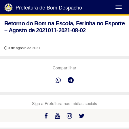
Prefeitura de Bom Despacho
Abrir
Menu
Retorno do Bom na Escola, Ferinha no Esporte
– Agosto de 2021011-2021-08-02
3 de agosto de 2021
Compartilhar
Siga a Prefeitura nas mídias sociais