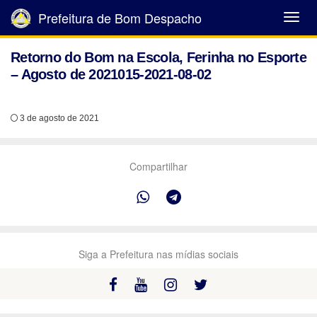
Prefeitura de Bom Despacho
Abrir
Menu
Retorno do Bom na Escola, Ferinha no Esporte
– Agosto de 2021015-2021-08-02
3 de agosto de 2021
Compartilhar
Siga a Prefeitura nas mídias sociais