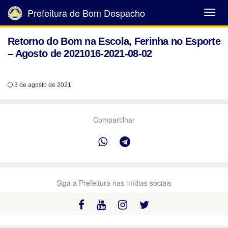
Prefeitura de Bom Despacho
Abrir
Menu
Retorno do Bom na Escola, Ferinha no Esporte
– Agosto de 2021016-2021-08-02
3 de agosto de 2021
Compartilhar
Siga a Prefeitura nas mídias sociais