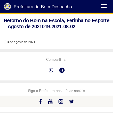
Prefeitura de Bom Despacho
Abrir
Menu
Retorno do Bom na Escola, Ferinha no Esporte
– Agosto de 2021019-2021-08-02
3 de agosto de 2021
Compartilhar
Siga a Prefeitura nas mídias sociais