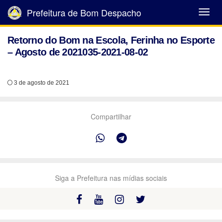
Prefeitura de Bom Despacho
Abrir
Menu
Retorno do Bom na Escola, Ferinha no Esporte
– Agosto de 2021035-2021-08-02
3 de agosto de 2021
Compartilhar
Siga a Prefeitura nas mídias sociais