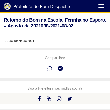
Prefeitura de Bom Despacho
Abrir
Menu
Retorno do Bom na Escola, Ferinha no Esporte
– Agosto de 2021038-2021-08-02
3 de agosto de 2021
Compartilhar
Siga a Prefeitura nas mídias sociais