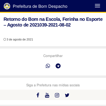
Prefeitura de Bom Despacho
Abrir
Menu
Retorno do Bom na Escola, Ferinha no Esporte
– Agosto de 2021039-2021-08-02
3 de agosto de 2021
Compartilhar
Siga a Prefeitura nas mídias sociais