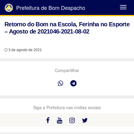
Prefeitura de Bom Despacho
Abrir
Menu
Retorno do Bom na Escola, Ferinha no Esporte
– Agosto de 2021046-2021-08-02
3 de agosto de 2021
Compartilhar
Siga a Prefeitura nas mídias sociais