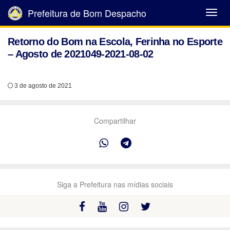
Prefeitura de Bom Despacho
Abrir
Menu
Retorno do Bom na Escola, Ferinha no Esporte
– Agosto de 2021049-2021-08-02
3 de agosto de 2021
Compartilhar
Siga a Prefeitura nas mídias sociais