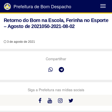
Prefeitura de Bom Despacho
Abrir
Menu
Retorno do Bom na Escola, Ferinha no Esporte
– Agosto de 2021050-2021-08-02
3 de agosto de 2021
Compartilhar
Siga a Prefeitura nas mídias sociais