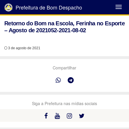
Prefeitura de Bom Despacho
Abrir
Menu
Retorno do Bom na Escola, Ferinha no Esporte
– Agosto de 2021052-2021-08-02
3 de agosto de 2021
Compartilhar
Siga a Prefeitura nas mídias sociais