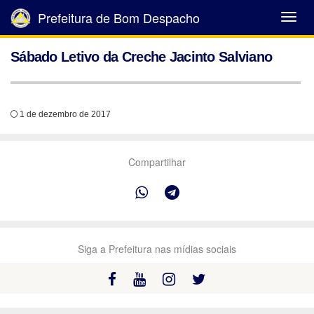
Prefeitura de Bom Despacho
Abrir
Menu
Sábado Letivo da Creche Jacinto Salviano
1 de dezembro de 2017
Compartilhar
Siga a Prefeitura nas mídias sociais