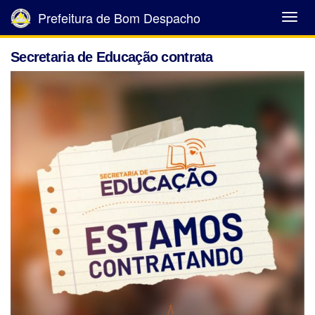
Prefeitura de Bom Despacho
Abrir
Menu
Secretaria de Educação contrata