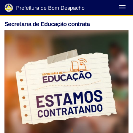
Prefeitura de Bom Despacho
Abrir
Menu
Secretaria de Educação contrata