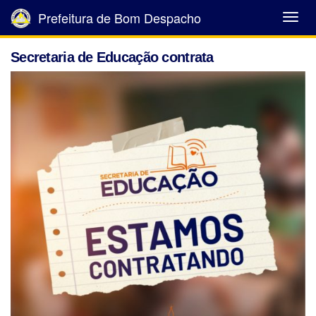
Prefeitura de Bom Despacho
Abrir
Menu
Secretaria de Educação contrata