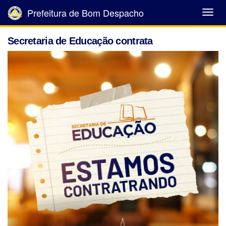
Prefeitura de Bom Despacho
Abrir
Menu
Secretaria de Educação contrata