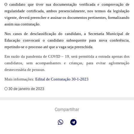
O candidato que tiver sua documentação verificada e comprovação de
regularidade certificada, ambos presencialmente, nos termos da legislação
vigente, deverá preencher e assinar os documentos pertinentes, formalizando
assim sua contratação.
Nos casos de desclassificação do candidato, a Secretaria Municipal de
Educação convocará o candidato subsequente para nova conferência,
repetindo-se o processo até que a vaga seja preenchida.
Em razão da pandemia de COVID – 19, será permitida a entrada apenas dos
candidatos, sem acompanhantes e crianças, para evitar aglomeração
desnecessária de pessoas.
Mais informações:
Edital de Contratação 30-1-2023
30 de janeiro de 2023
Compartilhar