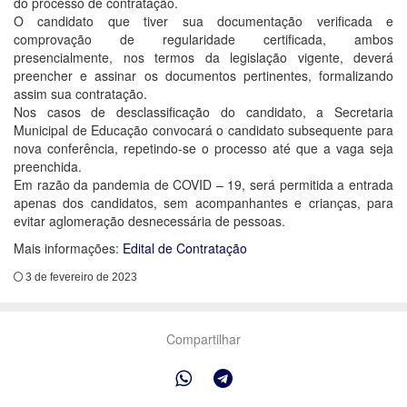
do processo de contratação.
O candidato que tiver sua documentação verificada e
comprovação de regularidade certificada, ambos
presencialmente, nos termos da legislação vigente, deverá
preencher e assinar os documentos pertinentes, formalizando
assim sua contratação.
Nos casos de desclassificação do candidato, a Secretaria
Municipal de Educação convocará o candidato subsequente para
nova conferência, repetindo-se o processo até que a vaga seja
preenchida.
Em razão da pandemia de COVID – 19, será permitida a entrada
apenas dos candidatos, sem acompanhantes e crianças, para
evitar aglomeração desnecessária de pessoas.
Mais informações:
Edital de Contratação
3 de fevereiro de 2023
Compartilhar