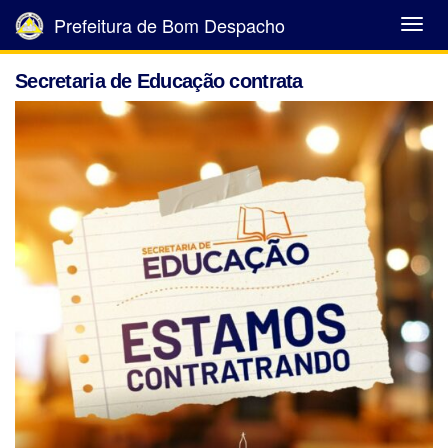
Prefeitura de Bom Despacho
Abrir
Menu
Secretaria de Educação contrata