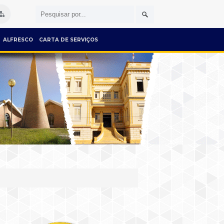
ALFRESCO
CARTA DE SERVIÇOS