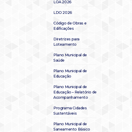
LOA 2026
LDO 2026
Código de Obras e
Edificações
Diretrizes para
Loteamento
Plano Municipal de
Saúde
Plano Municipal de
Educação
Plano Municipal de
Educação – Relatório de
Acompanhamento
Programa Cidades
Sustentáveis
Plano Municipal de
Saneamento Básico