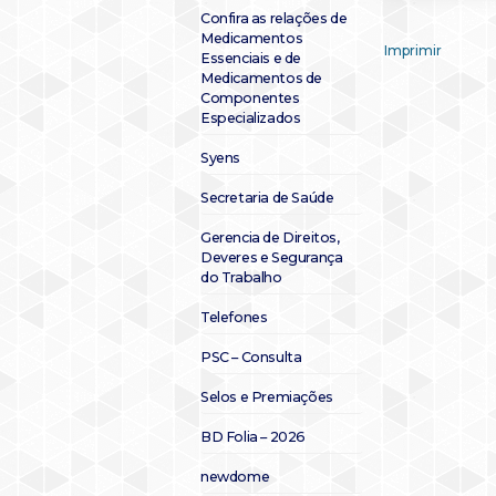
Confira as relações de
Medicamentos
Imprimir
Essenciais e de
Medicamentos de
Componentes
Especializados
Syens
Secretaria de Saúde
Gerencia de Direitos,
Deveres e Segurança
do Trabalho
Telefones
PSC – Consulta
Selos e Premiações
BD Folia – 2026
newdome