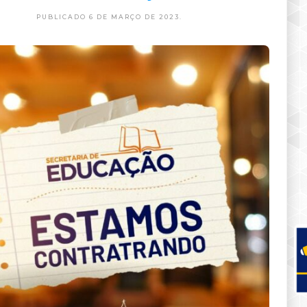
PUBLICADO 6 DE MARÇO DE 2023.