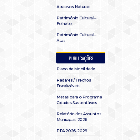
Atrativos Naturais
Patrimônio Cultural –
Folheto
Patrimônio Cultural –
Atas
PUBLICAÇÕES
Plano de Mobilidade
Radares / Trechos
Fiscalizáveis
Metas para o Programa
Cidades Sustentáveis
Relatório dos Assuntos
Municipais 2026
PPA 2026-2029