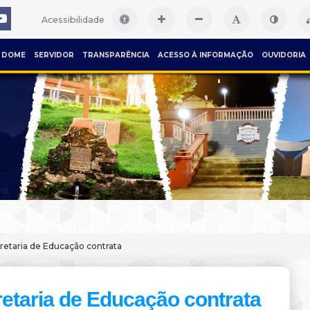
Acessibilidade
DOME
SERVIDOR
TRANSPARÊNCIA
ACESSO À INFORMAÇÃO
OUVIDORIA
retaria de Educação contrata
etaria de Educação contrata