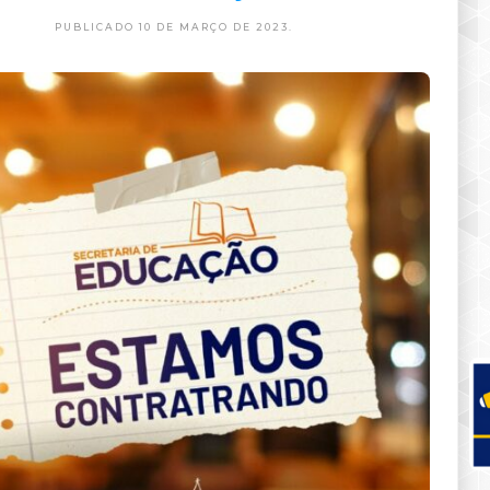
PUBLICADO 10 DE MARÇO DE 2023.