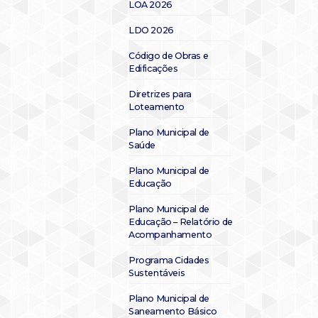
LOA 2026
LDO 2026
Código de Obras e
Edificações
Diretrizes para
Loteamento
Plano Municipal de
Saúde
Plano Municipal de
Educação
Plano Municipal de
Educação – Relatório de
Acompanhamento
Programa Cidades
Sustentáveis
Plano Municipal de
Saneamento Básico