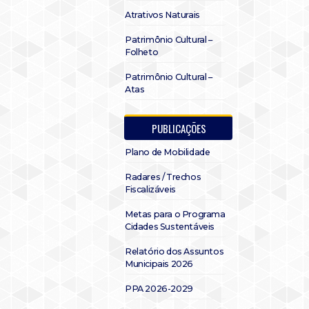
Atrativos Naturais
Patrimônio Cultural –
Folheto
Patrimônio Cultural –
Atas
PUBLICAÇÕES
Plano de Mobilidade
Radares / Trechos
Fiscalizáveis
Metas para o Programa
Cidades Sustentáveis
Relatório dos Assuntos
Municipais 2026
PPA 2026-2029