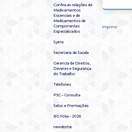
Confira as relações de
Medicamentos
Essenciais e de
Medicamentos de
Componentes
Imprimir
Especializados
Syens
Secretaria de Saúde
Gerencia de Direitos,
Deveres e Segurança
do Trabalho
Telefones
PSC – Consulta
Selos e Premiações
BD Folia – 2026
newdome