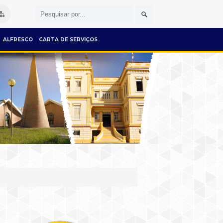
ALFRESCO
CARTA DE SERVIÇOS