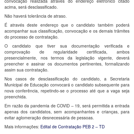
convocação realizada através do endereço eletrônico citado
acima, será desclassificado.
Não haverá tolerância de atraso.
É através deste endereço que o candidato também poderá
acompanhar sua classificação, convocação e os demais trâmites
do processo de contratação.
O candidato que tiver sua documentação verificada e
comprovação de regularidade certificada, ambos
presencialmente, nos termos da legislação vigente, deverá
preencher e assinar os documentos pertinentes, formalizando
assim sua contratação.
Nos casos de desclassificação do candidato, a Secretaria
Municipal de Educação convocará o candidato subsequente para
nova conferência, repetindo-se o processo até que a vaga seja
preenchida.
Em razão da pandemia de COVID – 19, será permitida a entrada
apenas dos candidatos, sem acompanhantes e crianças, para
evitar aglomeração desnecessária de pessoas.
Mais informações:
Edital de Contratação PEB 2 – TD