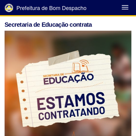
Prefeitura de Bom Despacho
Abrir
Menu
Secretaria de Educação contrata