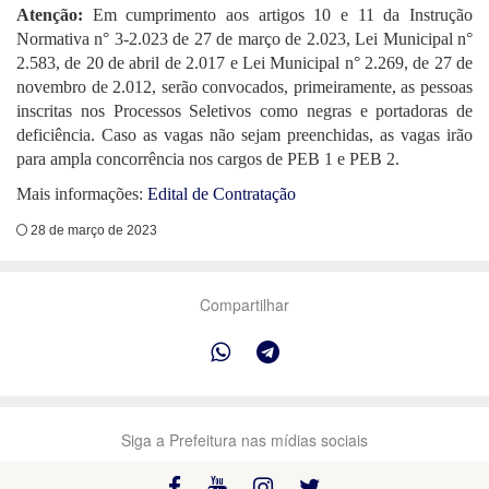
Atenção:
Em cumprimento
aos artigos 10 e 11 da Instrução
Normativa n° 3-2.023 de 27 de março de 2.023, Lei Municipal n°
2.583, de 20 de abril de 2.017 e Lei Municipal n° 2.269, de 27 de
novembro de 2.012, serão convocados, primeiramente, as pessoas
inscritas nos Processos Seletivos como negras e portadoras de
deficiência. Caso as vagas não sejam preenchidas, as vagas irão
para ampla concorrência nos cargos de PEB 1 e PEB 2.
Mais informações:
Edital de Contratação
28 de março de 2023
Compartilhar
Siga a Prefeitura nas mídias sociais