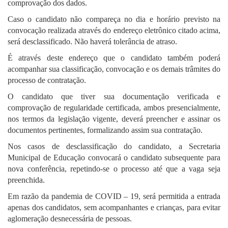
comprovação dos dados.
Caso o candidato não compareça no dia e horário previsto na
convocação realizada através do endereço eletrônico citado acima,
será desclassificado.
Não haverá tolerância de atraso.
É através deste endereço que o candidato também poderá
acompanhar sua classificação, convocação e os demais trâmites do
processo de contratação.
O candidato que tiver sua documentação verificada e
comprovação de regularidade certificada, ambos presencialmente,
nos termos da legislação vigente, deverá preencher e assinar os
documentos pertinentes, formalizando assim sua contratação.
Nos casos de desclassificação do candidato, a Secretaria
Municipal de Educação convocará o candidato subsequente para
nova conferência, repetindo-se o processo até que a vaga seja
preenchida.
Em razão da pandemia de COVID – 19, será permitida a entrada
apenas dos candidatos, sem acompanhantes e crianças, para evitar
aglomeração desnecessária de pessoas.