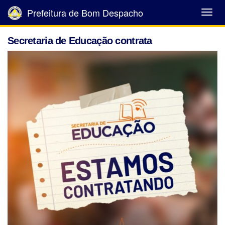
Prefeitura de Bom Despacho
Abrir
Menu
Secretaria de Educação contrata