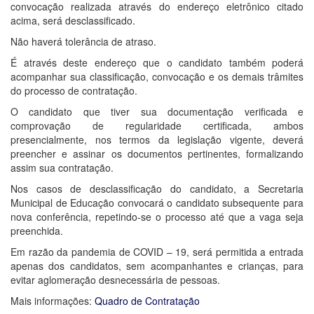
convocação realizada através do endereço eletrônico citado
acima, será desclassificado.
Não haverá tolerância de atraso.
É através deste endereço que o candidato também poderá
acompanhar sua classificação, convocação e os demais trâmites
do processo de contratação.
O candidato que tiver sua documentação verificada e
comprovação de regularidade certificada, ambos
presencialmente, nos termos da legislação vigente, deverá
preencher e assinar os documentos pertinentes, formalizando
assim sua contratação.
Nos casos de desclassificação do candidato, a Secretaria
Municipal de Educação convocará o candidato subsequente para
nova conferência, repetindo-se o processo até que a vaga seja
preenchida.
Em razão da pandemia de COVID – 19, será permitida a entrada
apenas dos candidatos, sem acompanhantes e crianças, para
evitar aglomeração desnecessária de pessoas.
Mais informações:
Quadro de Contratação