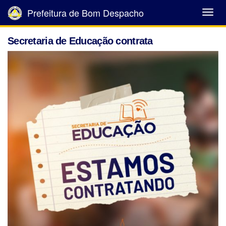
Prefeitura de Bom Despacho
Abrir
Menu
Secretaria de Educação contrata