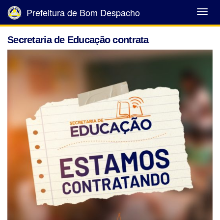
Prefeitura de Bom Despacho
Abrir
Menu
Secretaria de Educação contrata