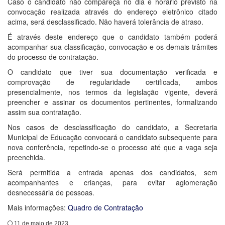
Caso o candidato não compareça no dia e horário previsto na
convocação realizada através do endereço eletrônico citado
acima, será desclassificado. Não haverá tolerância de atraso.
É através deste endereço que o candidato também poderá
acompanhar sua classificação, convocação e os demais trâmites
do processo de contratação.
O candidato que tiver sua documentação verificada e
comprovação de regularidade certificada, ambos
presencialmente, nos termos da legislação vigente, deverá
preencher e assinar os documentos pertinentes, formalizando
assim sua contratação.
Nos casos de desclassificação do candidato, a Secretaria
Municipal de Educação convocará o candidato subsequente para
nova conferência, repetindo-se o processo até que a vaga seja
preenchida.
Será permitida a entrada apenas dos candidatos, sem
acompanhantes e crianças, para evitar aglomeração
desnecessária de pessoas.
Mais informações:
Quadro de Contratação
11 de maio de 2023