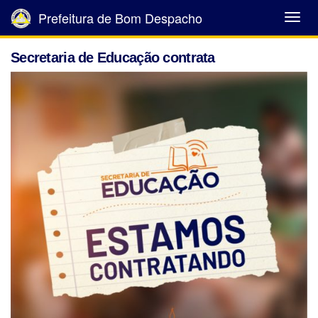
Prefeitura de Bom Despacho
Abrir
Menu
Secretaria de Educação contrata