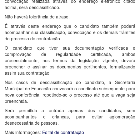
convocação realizada através do endereço eletrônico citado
acima, será desclassificado.
Não haverá tolerância de atraso.
É através deste endereço que o candidato também poderá
acompanhar sua classificação, convocação e os demais trâmites
do processo de contratação.
O candidato que tiver sua documentação verificada e
comprovação de regularidade certificada, ambos
presencialmente, nos termos da legislação vigente, deverá
preencher e assinar os documentos pertinentes, formalizando
assim sua contratação.
Nos casos de desclassificação do candidato, a Secretaria
Municipal de Educação convocará o candidato subsequente para
nova conferência, repetindo-se o processo até que a vaga seja
preenchida.
Será permitida a entrada apenas dos candidatos, sem
acompanhantes e crianças, para evitar aglomeração
desnecessária de pessoas.
Mais informações:
Edital de contratação