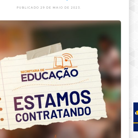
PUBLICADO 29 DE MAIO DE 2023.