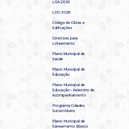
LOA 2026
LDO 2026
Código de Obras e
Edificações
Diretrizes para
Loteamento
Plano Municipal de
Saúde
Plano Municipal de
Educação
Plano Municipal de
Educação – Relatório de
Acompanhamento
Programa Cidades
Sustentáveis
Plano Municipal de
Saneamento Básico