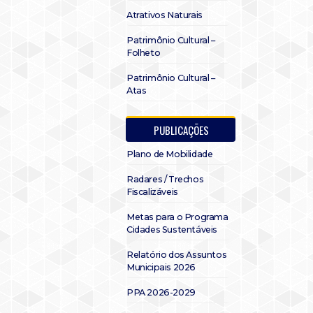
Atrativos Naturais
Patrimônio Cultural –
Folheto
Patrimônio Cultural –
Atas
PUBLICAÇÕES
Plano de Mobilidade
Radares / Trechos
Fiscalizáveis
Metas para o Programa
Cidades Sustentáveis
Relatório dos Assuntos
Municipais 2026
PPA 2026-2029