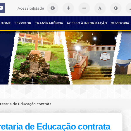
Acessibilidade
DOME
SERVIDOR
TRANSPARÊNCIA
ACESSO À INFORMAÇÃO
OUVIDORIA
retaria de Educação contrata
etaria de Educação contrata