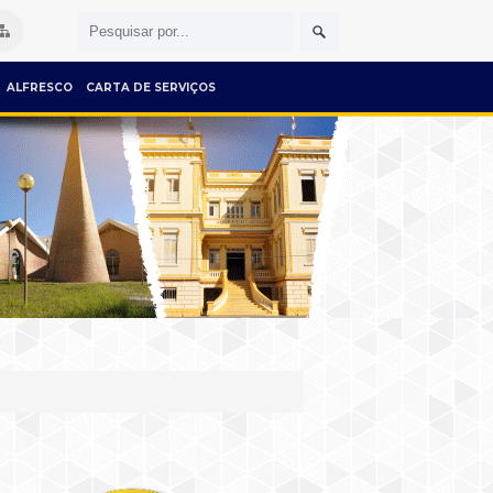
ALFRESCO
CARTA DE SERVIÇOS