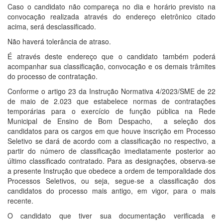
Caso o candidato não compareça no dia e horário previsto na
convocação realizada através do endereço eletrônico citado
acima, será desclassificado.
Não haverá tolerância de atraso.
É através deste endereço que o candidato também poderá
acompanhar sua classificação, convocação e os demais trâmites
do processo de contratação.
Conforme o artigo 23 da Instrução Normativa 4/2023/SME de 22
de maio de 2.023 que estabelece normas de contratações
temporárias para o exercício de função pública na Rede
Municipal de Ensino de Bom Despacho, a seleção dos
candidatos para os cargos em que houve inscrição em Processo
Seletivo se dará de acordo com a classificação no respectivo, a
partir do número de classificação imediatamente posterior ao
último classificado contratado. Para as designações, observa-se
a presente Instrução que obedece a ordem de temporalidade dos
Processos Seletivos, ou seja, segue-se a classificação dos
candidatos do processo mais antigo, em vigor, para o mais
recente.
O candidato que tiver sua documentação verificada e