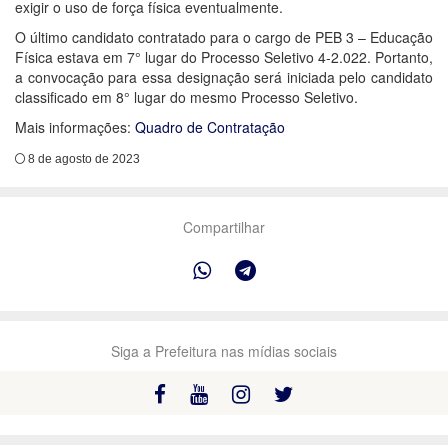
exigir o uso de força física eventualmente.
O último candidato contratado para o cargo de PEB 3 – Educação
Física estava em 7° lugar do Processo Seletivo 4-2.022. Portanto,
a convocação para essa designação será iniciada pelo candidato
classificado em 8° lugar do mesmo Processo Seletivo.
Mais informações:
Quadro de Contratação
8 de agosto de 2023
Compartilhar
Siga a Prefeitura nas mídias sociais