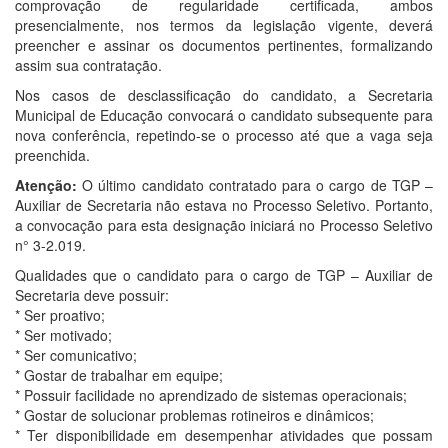
comprovação de regularidade certificada, ambos
presencialmente, nos termos da legislação vigente, deverá
preencher e assinar os documentos pertinentes, formalizando
assim sua contratação.
Nos casos de desclassificação do candidato, a Secretaria
Municipal de Educação convocará o candidato subsequente para
nova conferência, repetindo-se o processo até que a vaga seja
preenchida.
Atenção:
O último candidato contratado para o cargo de TGP –
Auxiliar de Secretaria não estava no Processo Seletivo. Portanto,
a convocação para esta designação iniciará no Processo Seletivo
n° 3-2.019.
Qualidades que o candidato para o cargo de TGP – Auxiliar de
Secretaria deve possuir:
* Ser proativo;
* Ser motivado;
* Ser comunicativo;
* Gostar de trabalhar em equipe;
* Possuir facilidade no aprendizado de sistemas operacionais;
* Gostar de solucionar problemas rotineiros e dinâmicos;
* Ter disponibilidade em desempenhar atividades que possam