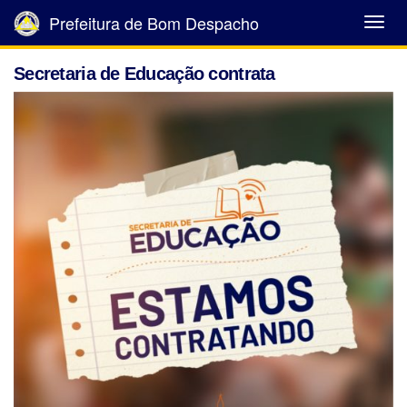
Prefeitura de Bom Despacho
Abrir
Menu
Secretaria de Educação contrata