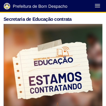
Prefeitura de Bom Despacho
Abrir
Menu
Secretaria de Educação contrata