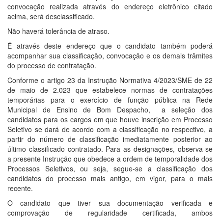
convocação realizada através do endereço eletrônico citado
acima, será desclassificado.
Não haverá tolerância de atraso.
É através deste endereço que o candidato também poderá
acompanhar sua classificação, convocação e os demais trâmites
do processo de contratação.
Conforme o artigo 23 da Instrução Normativa 4/2023/SME de 22
de maio de 2.023 que estabelece normas de contratações
temporárias para o exercício de função pública na Rede
Municipal de Ensino de Bom Despacho, a seleção dos
candidatos para os cargos em que houve inscrição em Processo
Seletivo se dará de acordo com a classificação no respectivo, a
partir do número de classificação imediatamente posterior ao
último classificado contratado. Para as designações, observa-se
a presente Instrução que obedece a ordem de temporalidade dos
Processos Seletivos, ou seja, segue-se a classificação dos
candidatos do processo mais antigo, em vigor, para o mais
recente.
O candidato que tiver sua documentação verificada e
comprovação de regularidade certificada, ambos