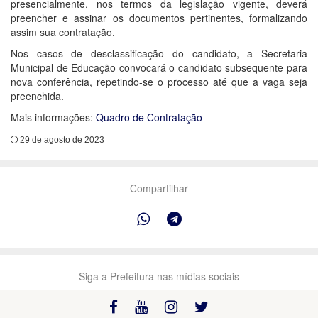
presencialmente, nos termos da legislação vigente, deverá
preencher e assinar os documentos pertinentes, formalizando
assim sua contratação.
Nos casos de desclassificação do candidato, a Secretaria
Municipal de Educação convocará o candidato subsequente para
nova conferência, repetindo-se o processo até que a vaga seja
preenchida.
Mais informações:
Quadro de Contratação
29 de agosto de 2023
Compartilhar
Siga a Prefeitura nas mídias sociais