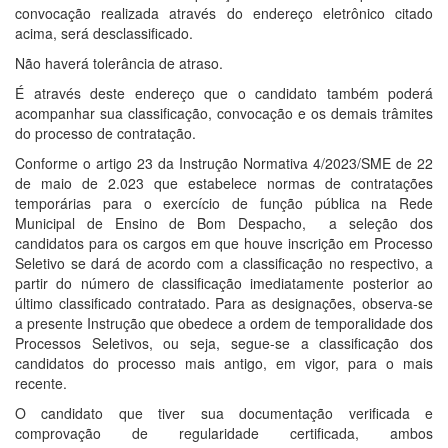
convocação realizada através do endereço eletrônico citado
acima, será desclassificado.
Não haverá tolerância de atraso.
É através deste endereço que o candidato também poderá
acompanhar sua classificação, convocação e os demais trâmites
do processo de contratação.
Conforme o artigo 23 da Instrução Normativa 4/2023/SME de 22
de maio de 2.023 que estabelece normas de contratações
temporárias para o exercício de função pública na Rede
Municipal de Ensino de Bom Despacho, a seleção dos
candidatos para os cargos em que houve inscrição em Processo
Seletivo se dará de acordo com a classificação no respectivo, a
partir do número de classificação imediatamente posterior ao
último classificado contratado. Para as designações, observa-se
a presente Instrução que obedece a ordem de temporalidade dos
Processos Seletivos, ou seja, segue-se a classificação dos
candidatos do processo mais antigo, em vigor, para o mais
recente.
O candidato que tiver sua documentação verificada e
comprovação de regularidade certificada, ambos