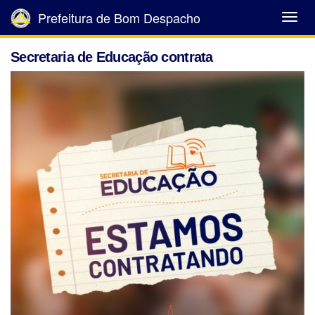
Prefeitura de Bom Despacho
Abrir
Menu
Secretaria de Educação contrata