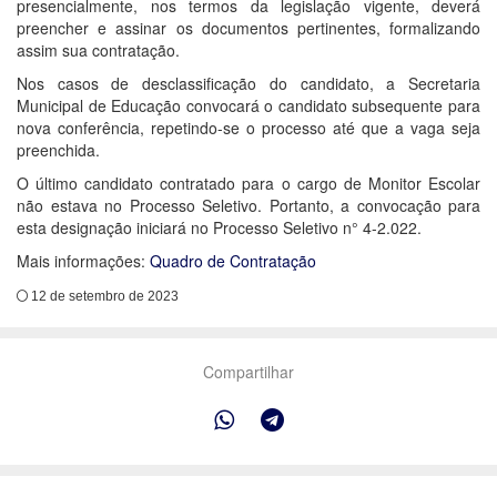
presencialmente, nos termos da legislação vigente, deverá
preencher e assinar os documentos pertinentes, formalizando
assim sua contratação.
Nos casos de desclassificação do candidato, a Secretaria
Municipal de Educação convocará o candidato subsequente para
nova conferência, repetindo-se o processo até que a vaga seja
preenchida.
O último candidato contratado para o cargo de Monitor Escolar
não estava no Processo Seletivo. Portanto, a convocação para
esta designação iniciará no Processo Seletivo n° 4-2.022.
Mais informações:
Quadro de Contratação
12 de setembro de 2023
Compartilhar