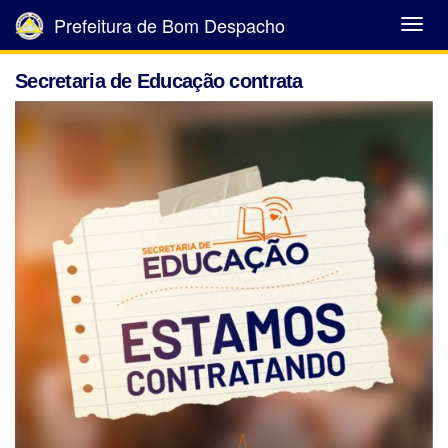
Prefeitura de Bom Despacho
Abrir
Menu
Secretaria de Educação contrata