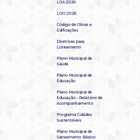
LOA 2026
LDO 2026
Código de Obras e
Edificações
Diretrizes para
Loteamento
Plano Municipal de
Saúde
Plano Municipal de
Educação
Plano Municipal de
Educação – Relatório de
Acompanhamento
Programa Cidades
Sustentáveis
Plano Municipal de
Saneamento Básico