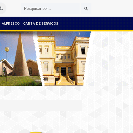
ALFRESCO
CARTA DE SERVIÇOS