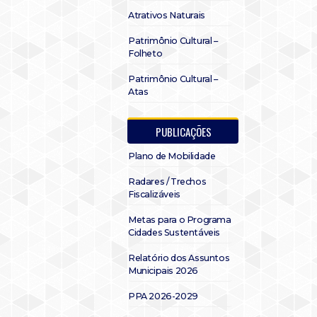
Atrativos Naturais
Patrimônio Cultural –
Folheto
Patrimônio Cultural –
Atas
PUBLICAÇÕES
Plano de Mobilidade
Radares / Trechos
Fiscalizáveis
Metas para o Programa
Cidades Sustentáveis
Relatório dos Assuntos
Municipais 2026
PPA 2026-2029