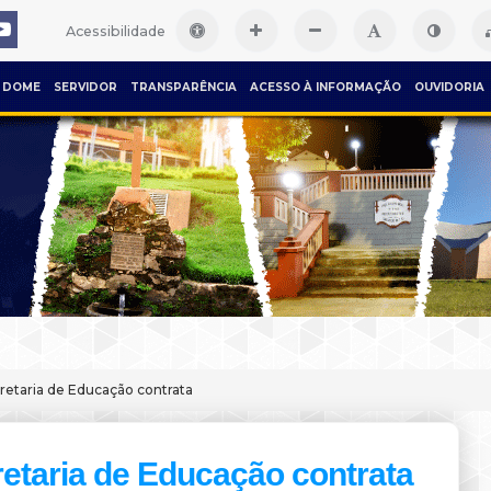
Acessibilidade
DOME
SERVIDOR
TRANSPARÊNCIA
ACESSO À INFORMAÇÃO
OUVIDORIA
retaria de Educação contrata
etaria de Educação contrata