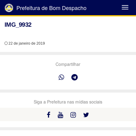
Prefeitura de Bom Despacho
Abrir
Menu
IMG_9932
22 de janeiro de 2019
Compartilhar
Siga a Prefeitura nas mídias sociais