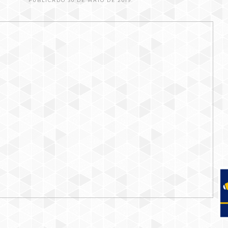
PUBLICADO 30 DE MAIO DE 2019.