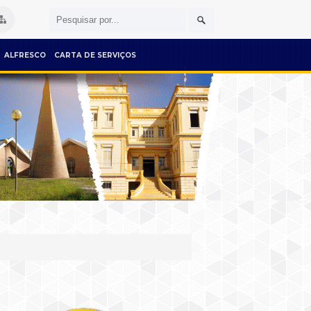
ALFRESCO
CARTA DE SERVIÇOS