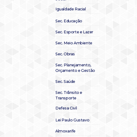
Igualdade Racial
Sec. Educação
Sec. Esporte e Lazer
Sec. Meio Ambiente
Sec. Obras
Sec. Planejamento,
Orçamento e Gestão
Sec. Saúde
Sec. Trânsito e
Transporte
Defesa Civil
Lei Paulo Gustavo
Almoxarife