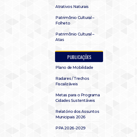
Atrativos Naturais
Patrimônio Cultural –
Folheto
Patrimônio Cultural –
Atas
PUBLICAÇÕES
Plano de Mobilidade
Radares / Trechos
Fiscalizáveis
Metas para o Programa
Cidades Sustentáveis
Relatório dos Assuntos
Municipais 2026
PPA 2026-2029