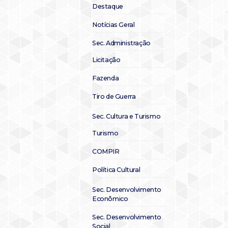
Destaque
Notícias Geral
Sec. Administração
Licitação
Fazenda
Tiro de Guerra
Sec. Cultura e Turismo
Turismo
COMPIR
Política Cultural
Sec. Desenvolvimento
Econômico
Sec. Desenvolvimento
Social