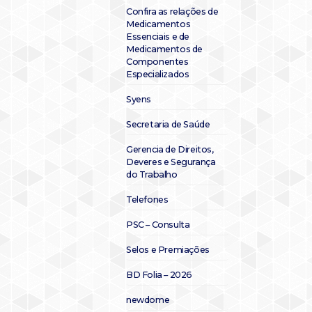
Confira as relações de
Medicamentos
Essenciais e de
Medicamentos de
Componentes
Especializados
Syens
Secretaria de Saúde
Gerencia de Direitos,
Deveres e Segurança
do Trabalho
Telefones
PSC – Consulta
Selos e Premiações
BD Folia – 2026
newdome