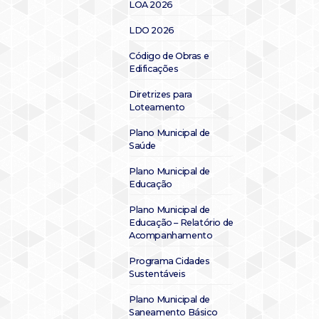
LOA 2026
LDO 2026
Código de Obras e
Edificações
Diretrizes para
Loteamento
Plano Municipal de
Saúde
Plano Municipal de
Educação
Plano Municipal de
Educação – Relatório de
Acompanhamento
Programa Cidades
Sustentáveis
Plano Municipal de
Saneamento Básico