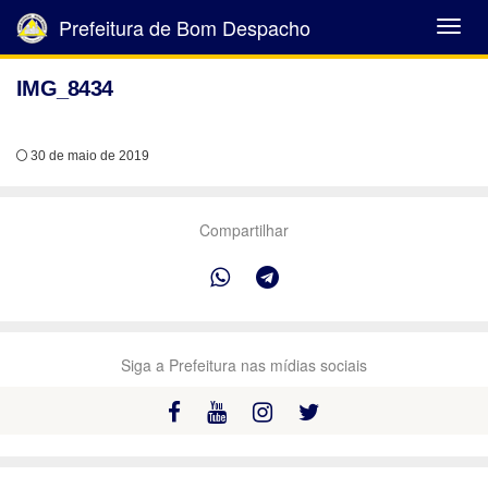
Prefeitura de Bom Despacho
Abrir
Menu
IMG_8434
30 de maio de 2019
Compartilhar
Siga a Prefeitura nas mídias sociais