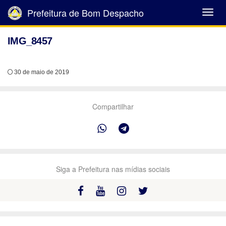
Prefeitura de Bom Despacho
Abrir
Menu
IMG_8457
30 de maio de 2019
Compartilhar
Siga a Prefeitura nas mídias sociais