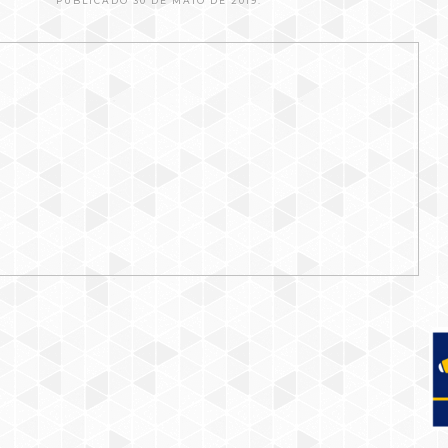
PUBLICADO 30 DE MAIO DE 2019.