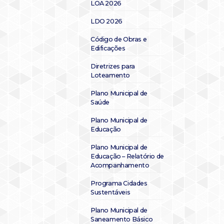
LOA 2026
LDO 2026
Código de Obras e
Edificações
Diretrizes para
Loteamento
Plano Municipal de
Saúde
Plano Municipal de
Educação
Plano Municipal de
Educação – Relatório de
Acompanhamento
Programa Cidades
Sustentáveis
Plano Municipal de
Saneamento Básico