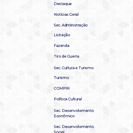
Destaque
Notícias Geral
Sec. Administração
Licitação
Fazenda
Tiro de Guerra
Sec. Cultura e Turismo
Turismo
COMPIR
Política Cultural
Sec. Desenvolvimento
Econômico
Sec. Desenvolvimento
Social