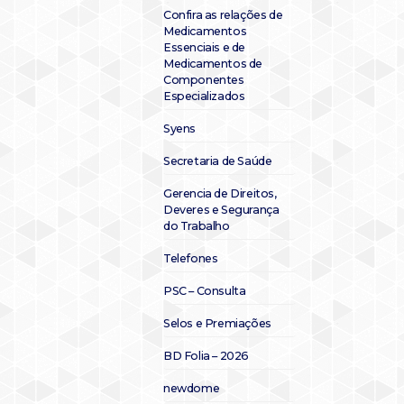
Confira as relações de
Medicamentos
Essenciais e de
Medicamentos de
Componentes
Especializados
Syens
Secretaria de Saúde
Gerencia de Direitos,
Deveres e Segurança
do Trabalho
Telefones
PSC – Consulta
Selos e Premiações
BD Folia – 2026
newdome