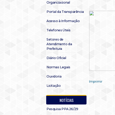
Organizacional
Portal da Transparência
Acesso à Informação
Telefones Úteis
Setores de
Atendimento da
Prefeitura
Diário Oficial
Normas Legais
Ouvidoria
Imprimir
Licitação
NOTÍCIAS
Pesquisa PPA 26/29