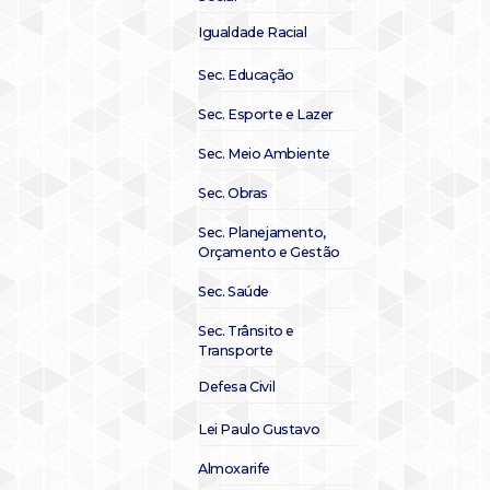
Igualdade Racial
Sec. Educação
Sec. Esporte e Lazer
Sec. Meio Ambiente
Sec. Obras
Sec. Planejamento,
Orçamento e Gestão
Sec. Saúde
Sec. Trânsito e
Transporte
Defesa Civil
Lei Paulo Gustavo
Almoxarife