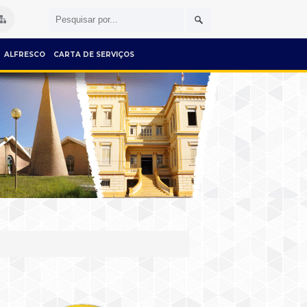
ALFRESCO
CARTA DE SERVIÇOS