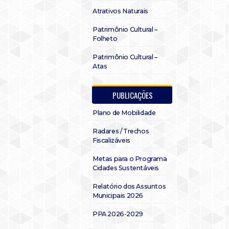
Atrativos Naturais
Patrimônio Cultural –
Folheto
Patrimônio Cultural –
Atas
PUBLICAÇÕES
Plano de Mobilidade
Radares / Trechos
Fiscalizáveis
Metas para o Programa
Cidades Sustentáveis
Relatório dos Assuntos
Municipais 2026
PPA 2026-2029