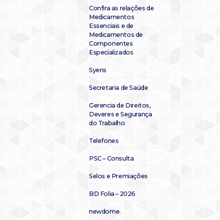
Confira as relações de
Medicamentos
Essenciais e de
Medicamentos de
Componentes
Especializados
Syens
Secretaria de Saúde
Gerencia de Direitos,
Deveres e Segurança
do Trabalho
Telefones
PSC – Consulta
Selos e Premiações
BD Folia – 2026
newdome