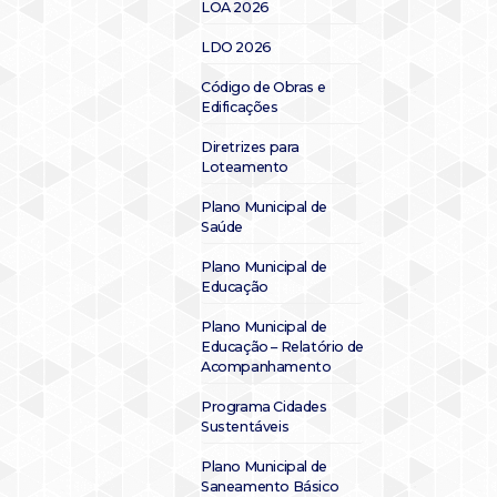
LOA 2026
LDO 2026
Código de Obras e
Edificações
Diretrizes para
Loteamento
Plano Municipal de
Saúde
Plano Municipal de
Educação
Plano Municipal de
Educação – Relatório de
Acompanhamento
Programa Cidades
Sustentáveis
Plano Municipal de
Saneamento Básico