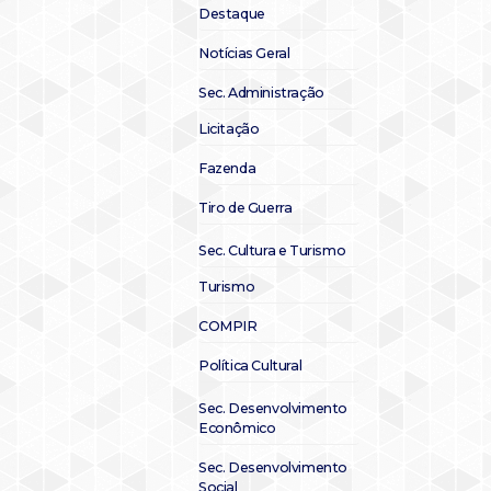
Destaque
Notícias Geral
Sec. Administração
Licitação
Fazenda
Tiro de Guerra
Sec. Cultura e Turismo
Turismo
COMPIR
Política Cultural
Sec. Desenvolvimento
Econômico
Sec. Desenvolvimento
Social