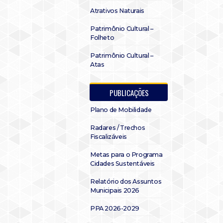
Atrativos Naturais
Patrimônio Cultural –
Folheto
Patrimônio Cultural –
Atas
PUBLICAÇÕES
Plano de Mobilidade
Radares / Trechos
Fiscalizáveis
Metas para o Programa
Cidades Sustentáveis
Relatório dos Assuntos
Municipais 2026
PPA 2026-2029