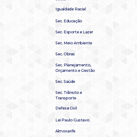
Igualdade Racial
Sec. Educação
Sec. Esporte e Lazer
Sec. Meio Ambiente
Sec. Obras
Sec. Planejamento,
Orçamento e Gestão
Sec. Saúde
Sec. Trânsito e
Transporte
Defesa Civil
Lei Paulo Gustavo
Almoxarife