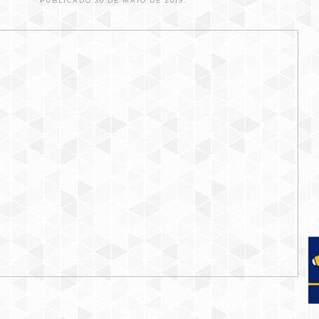
PUBLICADO 30 DE MAIO DE 2019.