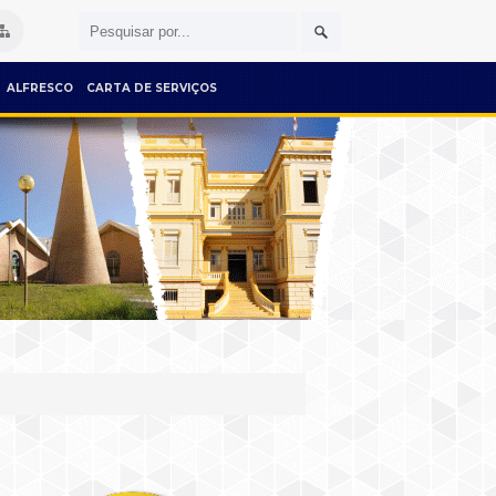
ALFRESCO
CARTA DE SERVIÇOS