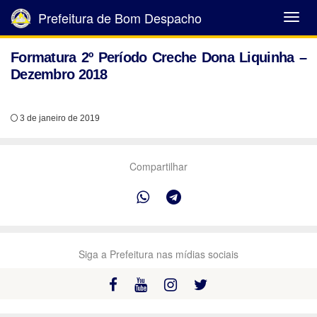
Prefeitura de Bom Despacho
Abrir
Menu
Formatura 2º Período Creche Dona Liquinha –
Dezembro 2018
3 de janeiro de 2019
Compartilhar
Siga a Prefeitura nas mídias sociais