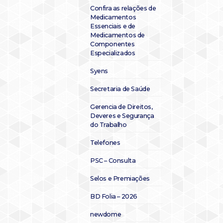
Confira as relações de
Medicamentos
Essenciais e de
Medicamentos de
Componentes
Especializados
Syens
Secretaria de Saúde
Gerencia de Direitos,
Deveres e Segurança
do Trabalho
Telefones
PSC – Consulta
Selos e Premiações
BD Folia – 2026
newdome