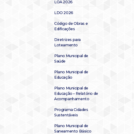
LOA 2026
LDO 2026
Código de Obras e
Edificações
Diretrizes para
Loteamento
Plano Municipal de
Saúde
Plano Municipal de
Educação
Plano Municipal de
Educação – Relatório de
Acompanhamento
Programa Cidades
Sustentáveis
Plano Municipal de
Saneamento Básico