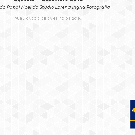
 do Papai Noel do Studio Lorena Ingrid Fotografia
PUBLICADO 3 DE JANEIRO DE 2019.