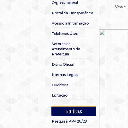
Organizacional
Visita
Portal da Transparência
Acesso à Informação
Telefones Úteis
Setores de
Atendimento da
Prefeitura
Diário Oficial
Normas Legais
Ouvidoria
Licitação
NOTÍCIAS
Pesquisa PPA 26/29