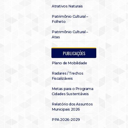
Atrativos Naturais
Patrimônio Cultural –
Folheto
Patrimônio Cultural –
Atas
PUBLICAÇÕES
Plano de Mobilidade
Radares / Trechos
Fiscalizáveis
Metas para o Programa
Cidades Sustentáveis
Relatório dos Assuntos
Municipais 2026
PPA 2026-2029