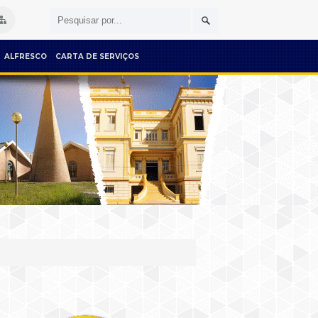
ALFRESCO
CARTA DE SERVIÇOS