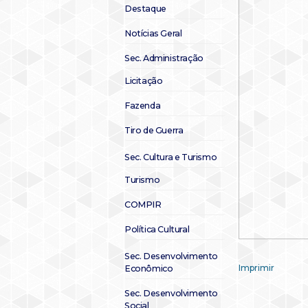
Destaque
Notícias Geral
Sec. Administração
Licitação
Fazenda
Tiro de Guerra
Sec. Cultura e Turismo
Turismo
COMPIR
Política Cultural
Sec. Desenvolvimento
Imprimir
Econômico
Sec. Desenvolvimento
Social