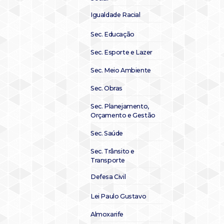
Igualdade Racial
Sec. Educação
Sec. Esporte e Lazer
Sec. Meio Ambiente
Sec. Obras
Sec. Planejamento,
Orçamento e Gestão
Sec. Saúde
Sec. Trânsito e
Transporte
Defesa Civil
Lei Paulo Gustavo
Almoxarife