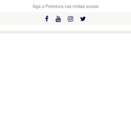
Siga a Prefeitura nas mídias sociais