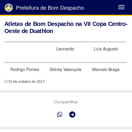
Prefeitura de Bom Despacho
Abrir
Menu
Atletas de Bom Despacho na VII Copa Centro-
Oeste de Duathlon
Leonardo
Luís Augusto
Rodrigo Pontes
Sidney Valençola
Marcelo Braga
31 de outubro de 2017
Compartilhar