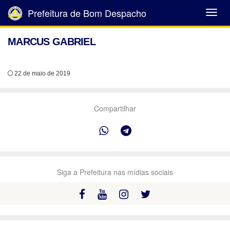
Prefeitura de Bom Despacho
Abrir
Menu
MARCUS GABRIEL
22 de maio de 2019
Compartilhar
Siga a Prefeitura nas mídias sociais