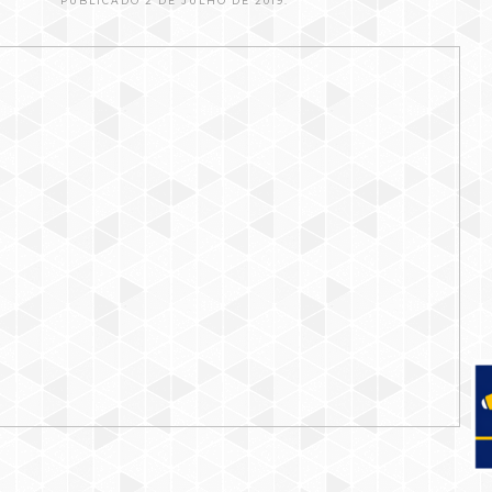
PUBLICADO 2 DE JULHO DE 2019.