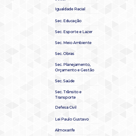
Igualdade Racial
Sec. Educação
Sec. Esporte e Lazer
Sec. Meio Ambiente
Sec. Obras
Sec. Planejamento,
Orçamento e Gestão
Sec. Saúde
Sec. Trânsito e
Transporte
Defesa Civil
Lei Paulo Gustavo
Almoxarife