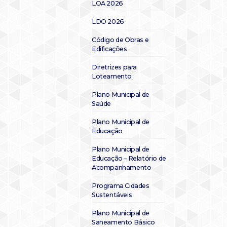
LOA 2026
LDO 2026
Código de Obras e
Edificações
Diretrizes para
Loteamento
Plano Municipal de
Saúde
Plano Municipal de
Educação
Plano Municipal de
Educação – Relatório de
Acompanhamento
Programa Cidades
Sustentáveis
Plano Municipal de
Saneamento Básico