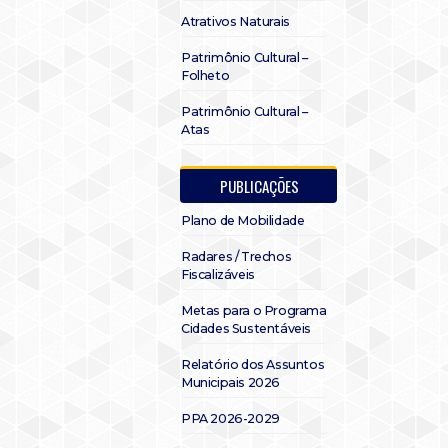
Atrativos Naturais
Patrimônio Cultural –
Folheto
Patrimônio Cultural –
Atas
PUBLICAÇÕES
Plano de Mobilidade
Radares / Trechos
Fiscalizáveis
Metas para o Programa
Cidades Sustentáveis
Relatório dos Assuntos
Municipais 2026
PPA 2026-2029