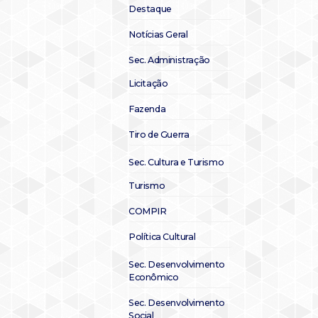
Destaque
Notícias Geral
Sec. Administração
Licitação
Fazenda
Tiro de Guerra
Sec. Cultura e Turismo
Turismo
COMPIR
Política Cultural
Sec. Desenvolvimento
Econômico
Sec. Desenvolvimento
Social