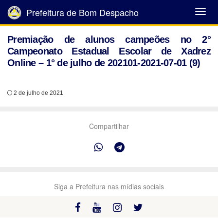
Prefeitura de Bom Despacho
Abrir
Menu
Premiação de alunos campeões no 2°
Campeonato Estadual Escolar de Xadrez
Online – 1° de julho de 202101-2021-07-01 (9)
2 de julho de 2021
Compartilhar
Siga a Prefeitura nas mídias sociais