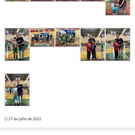
27 de julho de 2022