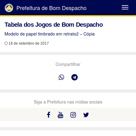
Prefeitura de Bom Despacho
Abrir
Menu
Tabela dos Jogos de Bom Despacho
Modelo de papel timbrado em retrato2 – Cópia
18 de setembro de 2017
Compartilhar
Siga a Prefeitura nas mídias sociais