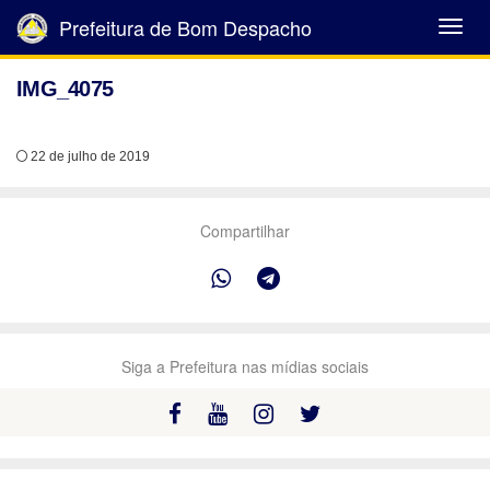
Prefeitura de Bom Despacho
Abrir
Menu
IMG_4075
22 de julho de 2019
Compartilhar
Siga a Prefeitura nas mídias sociais