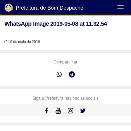
Prefeitura de Bom Despacho
Abrir
Menu
WhatsApp Image 2019-05-08 at 11.32.54
10 de maio de 2019
Compartilhar
Siga a Prefeitura nas mídias sociais