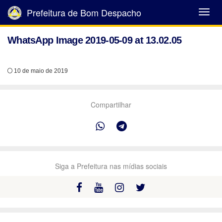
Prefeitura de Bom Despacho
Abrir
Menu
WhatsApp Image 2019-05-09 at 13.02.05
10 de maio de 2019
Compartilhar
Siga a Prefeitura nas mídias sociais