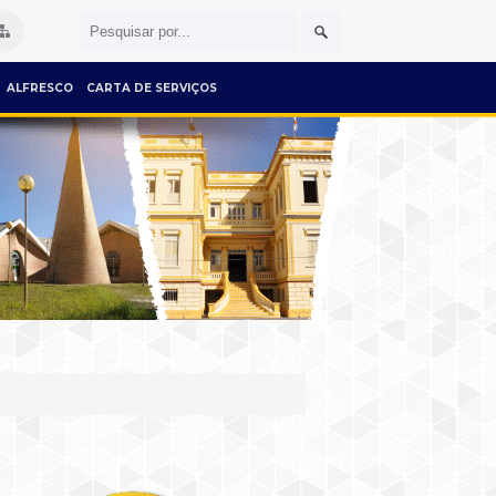
ALFRESCO
CARTA DE SERVIÇOS