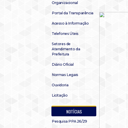
Organizacional
Portal da Transparência
Acesso à Informação
Telefones Úteis
Setores de
Atendimento da
Prefeitura
Diário Oficial
Normas Legais
Ouvidoria
Licitação
NOTÍCIAS
Pesquisa PPA 26/29