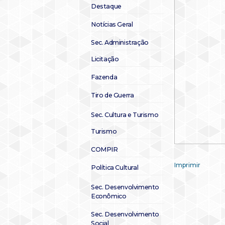
Destaque
Notícias Geral
Sec. Administração
Licitação
Fazenda
Tiro de Guerra
Sec. Cultura e Turismo
Turismo
COMPIR
Imprimir
Política Cultural
Sec. Desenvolvimento
Econômico
Sec. Desenvolvimento
Social