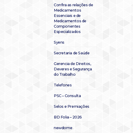
Confira as relações de
Medicamentos
Essenciais e de
Medicamentos de
Componentes
Especializados
Syens
Secretaria de Saúde
Gerencia de Direitos,
Deveres e Segurança
do Trabalho
Telefones
PSC – Consulta
Selos e Premiações
BD Folia – 2026
newdome