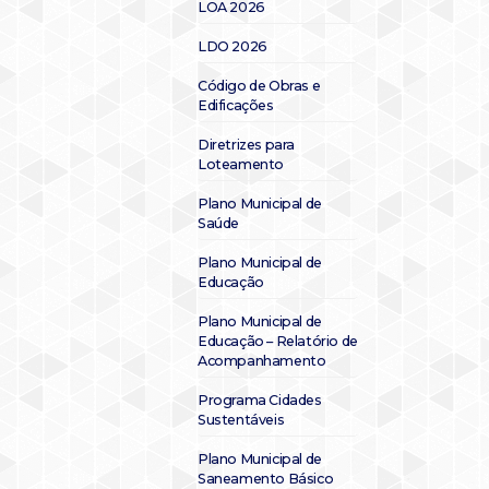
LOA 2026
LDO 2026
Código de Obras e
Edificações
Diretrizes para
Loteamento
Plano Municipal de
Saúde
Plano Municipal de
Educação
Plano Municipal de
Educação – Relatório de
Acompanhamento
Programa Cidades
Sustentáveis
Plano Municipal de
Saneamento Básico