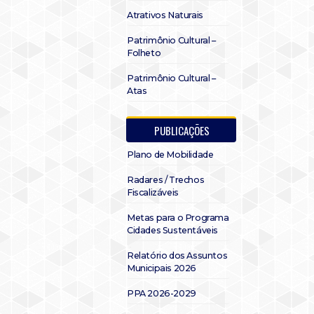
Atrativos Naturais
Patrimônio Cultural –
Folheto
Patrimônio Cultural –
Atas
PUBLICAÇÕES
Plano de Mobilidade
Radares / Trechos
Fiscalizáveis
Metas para o Programa
Cidades Sustentáveis
Relatório dos Assuntos
Municipais 2026
PPA 2026-2029