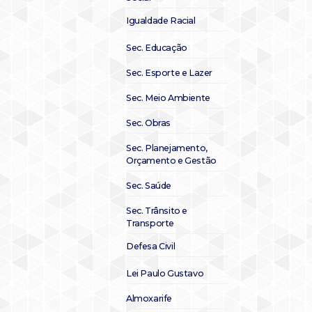
Igualdade Racial
Sec. Educação
Sec. Esporte e Lazer
Sec. Meio Ambiente
Sec. Obras
Sec. Planejamento,
Orçamento e Gestão
Sec. Saúde
Sec. Trânsito e
Transporte
Defesa Civil
Lei Paulo Gustavo
Almoxarife