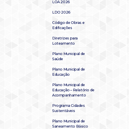
LOA 2026
LDO 2026
Código de Obras e
Edificações
Diretrizes para
Loteamento
Plano Municipal de
Saúde
Plano Municipal de
Educação
Plano Municipal de
Educação – Relatório de
Acompanhamento
Programa Cidades
Sustentáveis
Plano Municipal de
Saneamento Básico