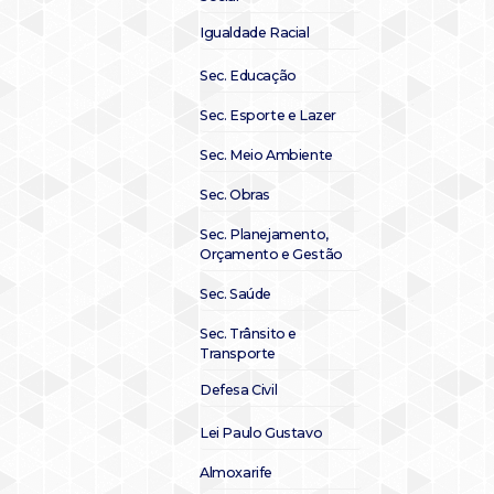
Igualdade Racial
Sec. Educação
Sec. Esporte e Lazer
Sec. Meio Ambiente
Sec. Obras
Sec. Planejamento,
Orçamento e Gestão
Sec. Saúde
Sec. Trânsito e
Transporte
Defesa Civil
Lei Paulo Gustavo
Almoxarife