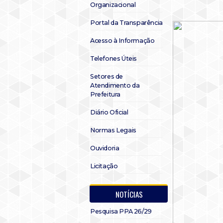
Organizacional
Portal da Transparência
Acesso à Informação
Telefones Úteis
Setores de
Atendimento da
Prefeitura
Diário Oficial
Normas Legais
Ouvidoria
Licitação
NOTÍCIAS
Pesquisa PPA 26/29