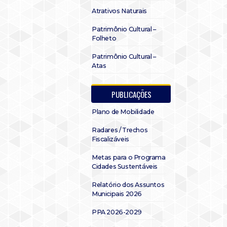
Atrativos Naturais
Patrimônio Cultural –
Folheto
Patrimônio Cultural –
Atas
PUBLICAÇÕES
Plano de Mobilidade
Radares / Trechos
Fiscalizáveis
Metas para o Programa
Cidades Sustentáveis
Relatório dos Assuntos
Municipais 2026
PPA 2026-2029