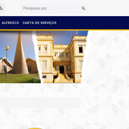
ALFRESCO
CARTA DE SERVIÇOS