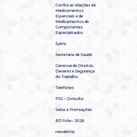
Confira as relações de
Medicamentos
Essenciais e de
Medicamentos de
Componentes
Especializados
Syens
Secretaria de Saúde
Gerencia de Direitos,
Deveres e Segurança
do Trabalho
Telefones
PSC – Consulta
Selos e Premiações
BD Folia – 2026
newdome