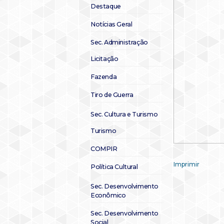
Destaque
Notícias Geral
Sec. Administração
Licitação
Fazenda
Tiro de Guerra
Sec. Cultura e Turismo
Turismo
COMPIR
Imprimir
Política Cultural
Sec. Desenvolvimento
Econômico
Sec. Desenvolvimento
Social